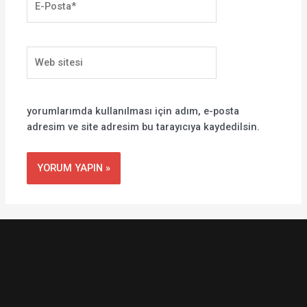
Posta*
Web
sitesi
yorumlarımda kullanılması için adım, e-posta
adresim ve site adresim bu tarayıcıya kaydedilsin.