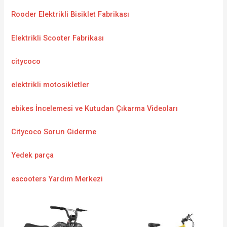
Rooder Elektrikli Bisiklet Fabrikası
Elektrikli Scooter Fabrikası
citycoco
elektrikli motosikletler
ebikes İncelemesi ve Kutudan Çıkarma Videoları
Citycoco Sorun Giderme
Yedek parça
escooters Yardım Merkezi