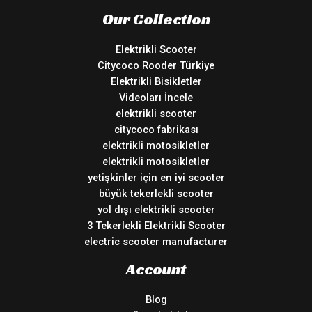
Our Collection
Elektrikli Scooter
Citycoco Rooder Türkiye
Elektrikli Bisikletler
Videoları İncele
elektrikli scooter
citycoco fabrikası
elektrikli motosikletler
elektrikli motosikletler
yetişkinler için en iyi scooter
büyük tekerlekli scooter
yol dışı elektrikli scooter
3 Tekerlekli Elektrikli Scooter
electric scooter manufacturer
Account
Blog