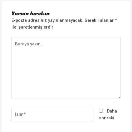
Yorum bırakın
E-posta adresiniz yayınlanmayacak.
Gerekli alanlar
*
ile işaretlenmişlerdir
Buraya
yazın..
İsim*
Daha
sonraki