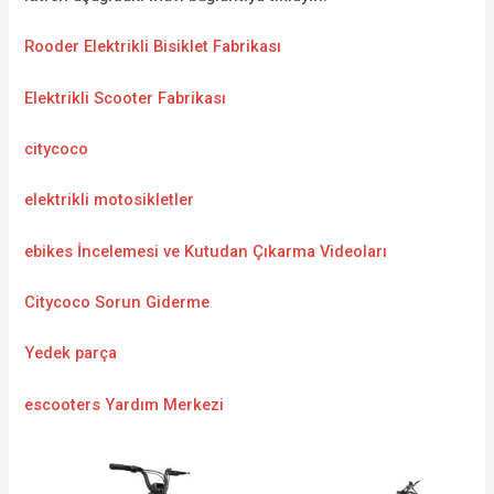
Rooder Elektrikli Bisiklet Fabrikası
Elektrikli Scooter Fabrikası
citycoco
elektrikli motosikletler
ebikes İncelemesi ve Kutudan Çıkarma Videoları
Citycoco Sorun Giderme
Yedek parça
escooters Yardım Merkezi