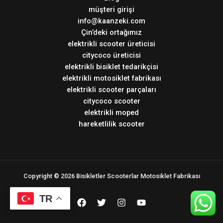
müşteri girişi
info@kaanzeki.com
Çin’deki ortağımız
elektrikli scooter üreticisi
citycoco üreticisi
elektrikli bisiklet tedarikçisi
elektrikli motosiklet fabrikası
elektrikli scooter parçaları
citycoco scooter
elektrikli moped
hareketlilik scooter
Copyright © 2026 Bisikletler Scooterlar Motosiklet Fabrikası
TR