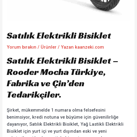
Satılık Elektrikli Bisiklet
Yorum bırakın
/
Ürünler
/ Yazan
kaanzeki.com
Satılık Elektrikli Bisiklet –
Rooder Mocha Türkiye,
Fabrika ve Çin’den
Tedarikçiler.
Şirket, mükemmelde 1 numara olma felsefesini
benimsiyor, kredi notuna ve büyüme için güvenilirliğe
dayanıyor, Satılık Elektrikli Bisiklet, Yağ Lastikli Elektrikli
Bisiklet için yurt içi ve yurt dışından eski ve yeni