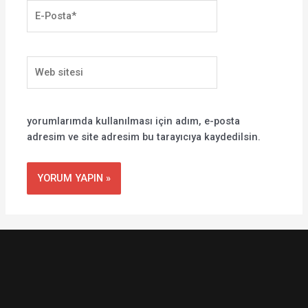
E-
Posta*
Web
sitesi
yorumlarımda kullanılması için adım, e-posta
adresim ve site adresim bu tarayıcıya kaydedilsin.