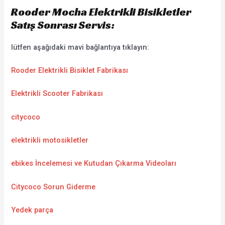
Rooder Mocha Elektrikli Bisikletler
Satış Sonrası Servis:
lütfen aşağıdaki mavi bağlantıya tıklayın:
Rooder Elektrikli Bisiklet Fabrikası
Elektrikli Scooter Fabrikası
citycoco
elektrikli motosikletler
ebikes İncelemesi ve Kutudan Çıkarma Videoları
Citycoco Sorun Giderme
Yedek parça