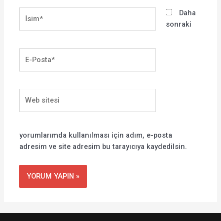
İsim*
Daha
sonraki
E-
Posta*
Web
sitesi
yorumlarımda kullanılması için adım, e-posta
adresim ve site adresim bu tarayıcıya kaydedilsin.