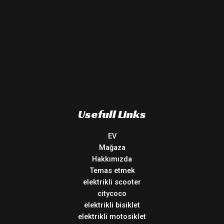
Usefull Links
EV
Mağaza
Hakkımızda
Temas etmek
elektrikli scooter
citycoco
elektrikli bisiklet
elektrikli motosiklet