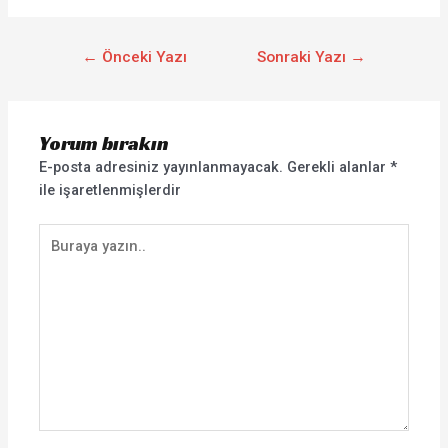
←
Önceki Yazı
Sonraki Yazı
→
Yorum bırakın
E-posta adresiniz yayınlanmayacak.
Gerekli alanlar
*
ile işaretlenmişlerdir
Buraya
yazın..