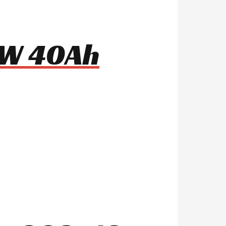
0W 40Ah