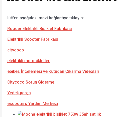
lütfen aşağıdaki mavi bağlantıya tıklayın:
Rooder Elektrikli Bisiklet Fabrikası
Elektrikli Scooter Fabrikası
citycoco
elektrikli motosikletler
ebikes İncelemesi ve Kutudan Çıkarma Videoları
Citycoco Sorun Giderme
Yedek parça
escooters Yardım Merkezi